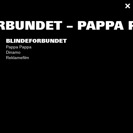
RBUNDET – PAPPA 
BLINDEFORBUNDET
Pappa Pappa
Dinamo
Reklamefilm