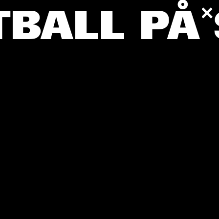
TBALL PÅ