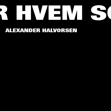
OR HVEM 
ALEXANDER HALVORSEN