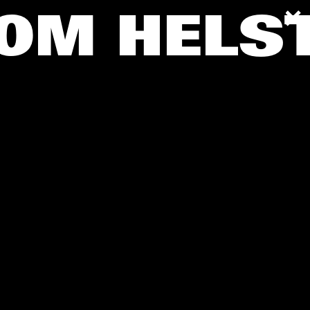
SOM HELS