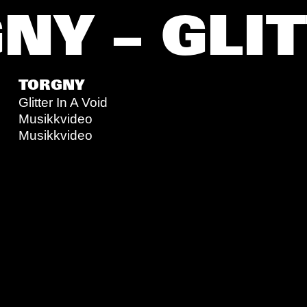
NY – GLIT
TORGNY
Glitter In A Void
Musikkvideo
Musikkvideo