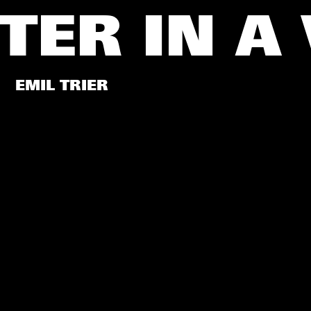
TER IN A 
EMIL TRIER