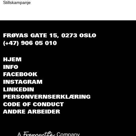
Stillskampanje
FRØYAS GATE 15, 0273 OSLO
(+47) 906 05 010
HJEM
INFO
FACEBOOK
INSTAGRAM
LINKEDIN
PERSONVERNSERKLÆRING
CODE OF CONDUCT
ANDRE ARBEIDER